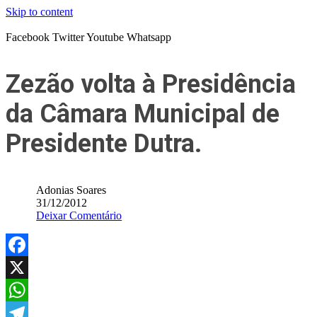
Skip to content
Facebook
Twitter
Youtube
Whatsapp
Zezão volta à Presidência
da Câmara Municipal de
Presidente Dutra.
Adonias Soares
31/12/2012
Deixar Comentário
Facebook
X
WhatsApp