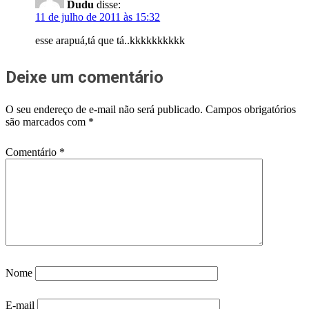
Dudu
disse:
11 de julho de 2011 às 15:32
esse arapuá,tá que tá..kkkkkkkkkk
Deixe um comentário
O seu endereço de e-mail não será publicado.
Campos obrigatórios
são marcados com
*
Comentário
*
Nome
E-mail