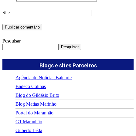
Site
Pesquisar
Pesquisar
Blogs e sites Parceiros
Agência de Notícias Baluarte
Badeco Colinas
Blog do Gildásio Brito
Blog Matias Marinho
Portal do Maranhão
G1 Maranhão
Gilberto Léda