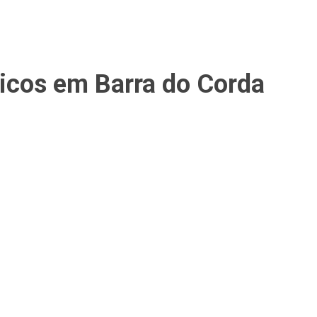
licos em Barra do Corda