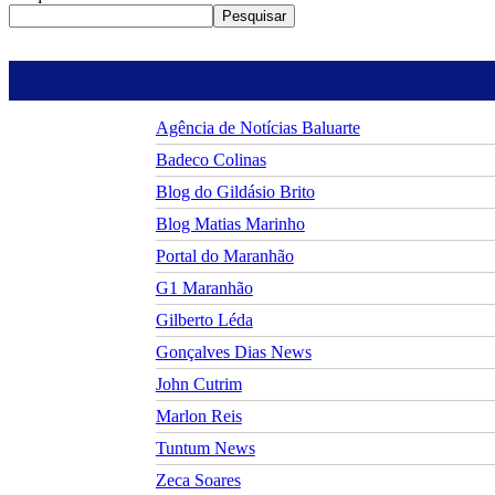
Pesquisar
Agência de Notícias Baluarte
Badeco Colinas
Blog do Gildásio Brito
Blog Matias Marinho
Portal do Maranhão
G1 Maranhão
Gilberto Léda
Gonçalves Dias News
John Cutrim
Marlon Reis
Tuntum News
Zeca Soares