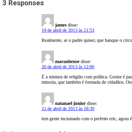
3 Responses
james
disse:
19 de abril de 2013 às 21:53
Realmente, se o padre quiser, que banque o circ
maranhense
disse:
20 de abril de 2013 às 12:00
É a mistura de religião com política. Gestor é pa
minoria, que também é formada de cidadãos. Outra
natanael junior
disse:
21 de abril de 2013 às 18:39
tem gente inciumado com o prefeito eric, agora 