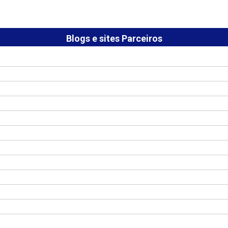
Blogs e sites Parceiros