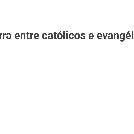
ra entre católicos e evangé