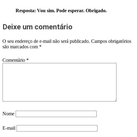
Resposta: Vou sim. Pode esperar. Obrigado.
Deixe um comentário
O seu endereço de e-mail não será publicado.
Campos obrigatórios
são marcados com
*
Comentário
*
Nome
E-mail