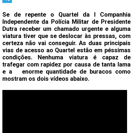
Telegram
Se de repente o Quartel da I Companhia
Independente da Polícia Militar de Presidente
Dutra receber um chamado urgente e alguma
viatura tiver que se deslocar às pressas, com
certeza não vai conseguir. As duas principais
vias de acesso ao Quartel estão em péssimas
condições. Nenhuma viatura é capaz de
trafegar com rapidez por causa de tanta lama
e a enorme quantidade de buracos como
mostram os dois vídeos abaixo.