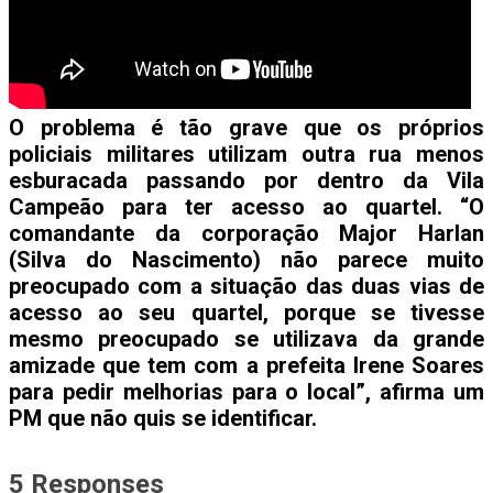
O problema é tão grave que os próprios
policiais militares utilizam outra rua menos
esburacada passando por dentro da Vila
Campeão para ter acesso ao quartel. “O
comandante da corporação Major Harlan
(Silva do Nascimento) não parece muito
preocupado com a situação das duas vias de
acesso ao seu quartel, porque se tivesse
mesmo preocupado se utilizava da grande
amizade que tem com a prefeita Irene Soares
para pedir melhorias para o local”, afirma um
PM que não quis se identificar.
5 Responses