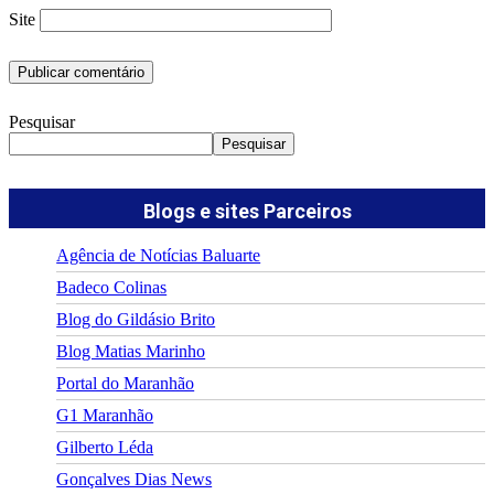
Site
Pesquisar
Pesquisar
Blogs e sites Parceiros
Agência de Notícias Baluarte
Badeco Colinas
Blog do Gildásio Brito
Blog Matias Marinho
Portal do Maranhão
G1 Maranhão
Gilberto Léda
Gonçalves Dias News