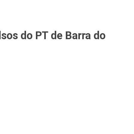
lsos do PT de Barra do