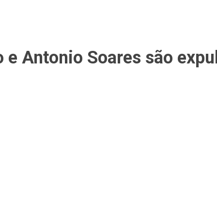
 e Antonio Soares são expu