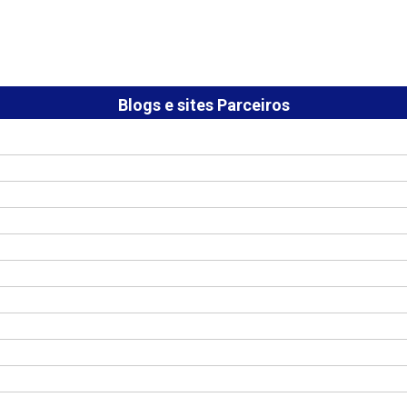
Blogs e sites Parceiros