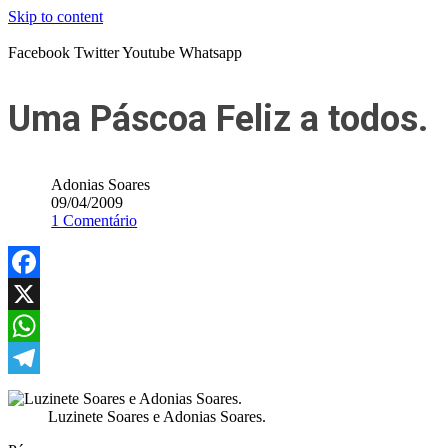
Skip to content
Facebook
Twitter
Youtube
Whatsapp
Uma Páscoa Feliz a todos.
Adonias Soares
09/04/2009
1 Comentário
Facebook
X
WhatsApp
Telegram
Luzinete Soares e Adonias Soares.