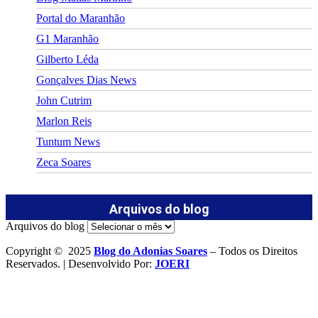
Portal do Maranhão
G1 Maranhão
Gilberto Léda
Gonçalves Dias News
John Cutrim
Marlon Reis
Tuntum News
Zeca Soares
Arquivos do blog
Arquivos do blog
Copyright © 2025
Blog do Adonias Soares
– Todos os Direitos
Reservados. | Desenvolvido Por:
JOERI