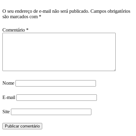
O seu endereço de e-mail não será publicado.
Campos obrigatórios
são marcados com
*
Comentário
*
Nome
E-mail
Site