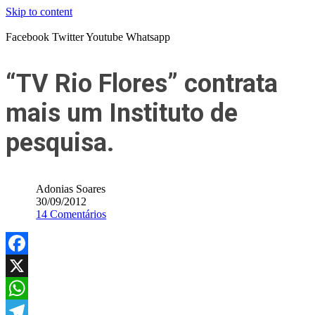
Skip to content
Facebook
Twitter
Youtube
Whatsapp
“TV Rio Flores” contrata
mais um Instituto de
pesquisa.
Adonias Soares
30/09/2012
14 Comentários
Facebook
X
WhatsApp