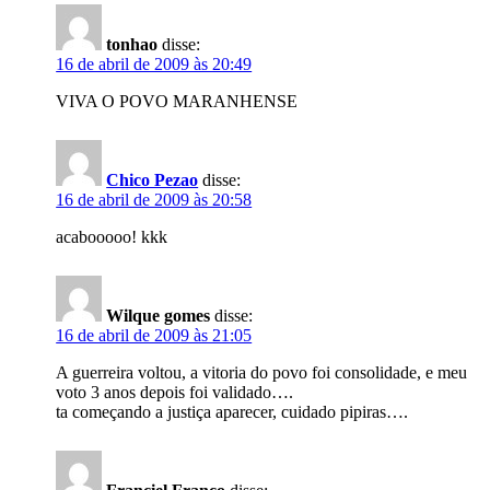
tonhao
disse:
16 de abril de 2009 às 20:49
VIVA O POVO MARANHENSE
Chico Pezao
disse:
16 de abril de 2009 às 20:58
acabooooo! kkk
Wilque gomes
disse:
16 de abril de 2009 às 21:05
A guerreira voltou, a vitoria do povo foi consolidade, e meu
voto 3 anos depois foi validado….
ta começando a justiça aparecer, cuidado pipiras….