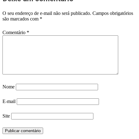
O seu endereço de e-mail não será publicado.
Campos obrigatórios
são marcados com
*
Comentário
*
Nome
E-mail
Site