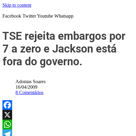
Skip to content
Facebook
Twitter
Youtube
Whatsapp
TSE rejeita embargos por
7 a zero e Jackson está
fora do governo.
Adonias Soares
16/04/2009
8 Comentários
Facebook
X
WhatsApp