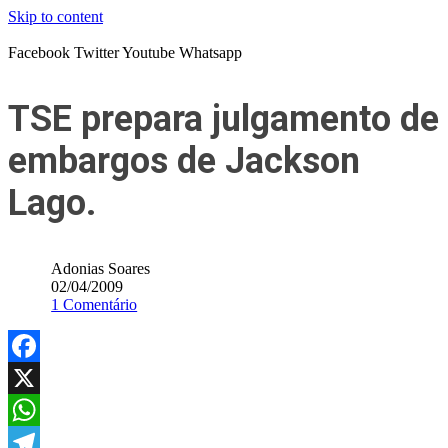
Skip to content
Facebook
Twitter
Youtube
Whatsapp
TSE prepara julgamento de
embargos de Jackson
Lago.
Adonias Soares
02/04/2009
1 Comentário
Facebook
X
WhatsApp