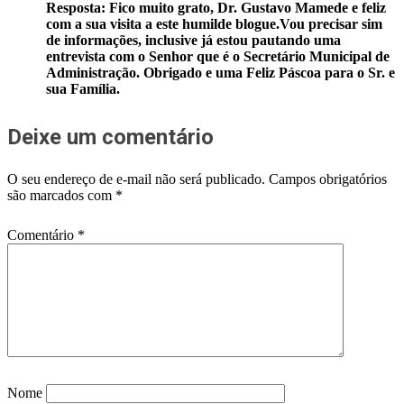
Resposta: Fico muito grato, Dr. Gustavo Mamede e feliz
com a sua visita a este humilde blogue.Vou precisar sim
de informações, inclusive já estou pautando uma
entrevista com o Senhor que é o Secretário Municipal de
Administração. Obrigado e uma Feliz Páscoa para o Sr. e
sua Família.
Deixe um comentário
O seu endereço de e-mail não será publicado.
Campos obrigatórios
são marcados com
*
Comentário
*
Nome