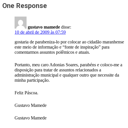
One Response
gustavo mamede
disse:
10 de abril de 2009 às 07:59
gostaria de parabeniza-lo por colocar ao cidadão maranhense
este meio de informação e “fonte de inspiração” para
comentarmos assuntos polêmicos e atuais.
Portanto, meu caro Adonias Soares, parabéns e coloco-me a
disposição para tratar de assuntos relacionados a
administração municipal e qualquer outro que necessite da
minha participação.
Feliz Páscoa.
Gustavo Mamede
Gustavo Mamede