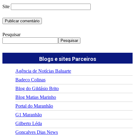
Site
Pesquisar
Pesquisar
Blogs e sites Parceiros
Agência de Notícias Baluarte
Badeco Colinas
Blog do Gildásio Brito
Blog Matias Marinho
Portal do Maranhão
G1 Maranhão
Gilberto Léda
Gonçalves Dias News