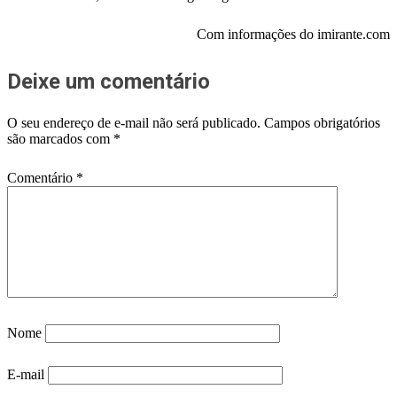
Com informações do imirante.com
Deixe um comentário
O seu endereço de e-mail não será publicado.
Campos obrigatórios
são marcados com
*
Comentário
*
Nome
E-mail