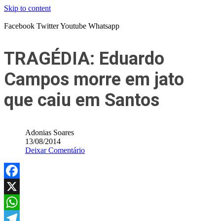
Skip to content
Facebook
Twitter
Youtube
Whatsapp
TRAGÉDIA: Eduardo
Campos morre em jato
que caiu em Santos
Adonias Soares
13/08/2014
Deixar Comentário
Facebook
X
WhatsApp