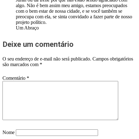
algo. Não é bem assim meu amigo, estamos preocupados
com o bem estar de nossa cidade, e se você também se
preocupa com ela, se sinta convidado a fazer parte de nosso
projeto político.
Um Abraço
Deixe um comentário
O seu endereço de e-mail não será publicado.
Campos obrigatórios
são marcados com
*
Comentário
*
Nome