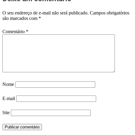
O seu endereço de e-mail não será publicado.
Campos obrigatórios
são marcados com
*
Comentário
*
Nome
E-mail
Site