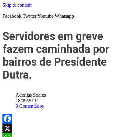
Skip to content
Facebook
Twitter
Youtube
Whatsapp
Servidores em greve
fazem caminhada por
bairros de Presidente
Dutra.
Adonias Soares
18/09/2010
3 Comentários
Facebook