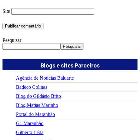
Site
Pesquisar
Pesquisar
Blogs e sites Parceiros
Agência de Notícias Baluarte
Badeco Colinas
Blog do Gildásio Brito
Blog Matias Marinho
Portal do Maranhão
G1 Maranhão
Gilberto Léda