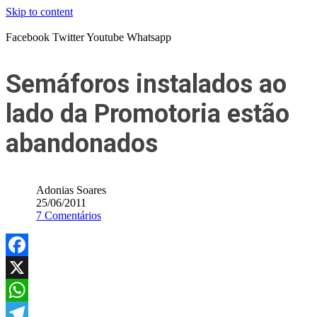
Skip to content
Facebook
Twitter
Youtube
Whatsapp
Semáforos instalados ao
lado da Promotoria estão
abandonados
Adonias Soares
25/06/2011
7 Comentários
Facebook
X
WhatsApp