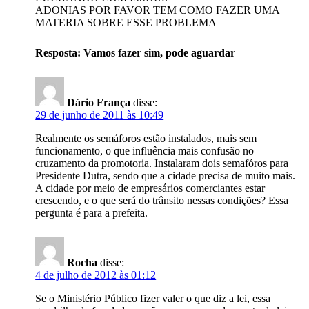
ADONIAS POR FAVOR TEM COMO FAZER UMA
MATERIA SOBRE ESSE PROBLEMA
Resposta: Vamos fazer sim, pode aguardar
Dário França
disse:
29 de junho de 2011 às 10:49
Realmente os semáforos estão instalados, mais sem
funcionamento, o que influência mais confusão no
cruzamento da promotoria. Instalaram dois semafóros para
Presidente Dutra, sendo que a cidade precisa de muito mais.
A cidade por meio de empresários comerciantes estar
crescendo, e o que será do trânsito nessas condições? Essa
pergunta é para a prefeita.
Rocha
disse:
4 de julho de 2012 às 01:12
Se o Ministério Público fizer valer o que diz a lei, essa