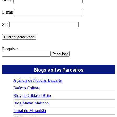
E-mail
Site
Pesquisar
Pesquisar
Blogs e sites Parceiros
Agência de Notícias Baluarte
Badeco Colinas
Blog do Gildásio Brito
Blog Matias Marinho
Portal do Maranhão