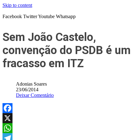
Skip to content
Facebook
Twitter
Youtube
Whatsapp
Sem João Castelo,
convenção do PSDB é um
fracasso em ITZ
Adonias Soares
23/06/2014
Deixar Comentário
Facebook
X
WhatsApp