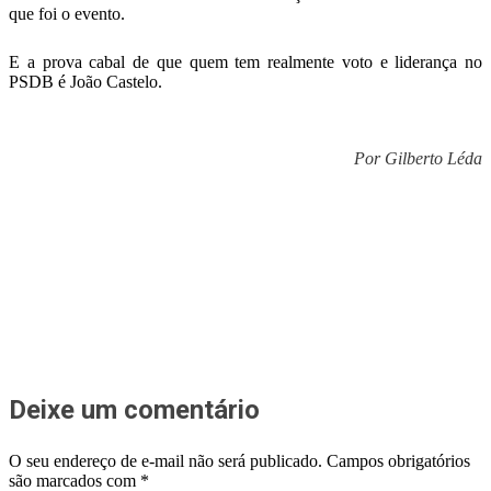
que foi o evento.
E a prova cabal de que quem tem realmente voto e liderança no
PSDB é João Castelo.
Por Gilberto Léda
Deixe um comentário
O seu endereço de e-mail não será publicado.
Campos obrigatórios
são marcados com
*