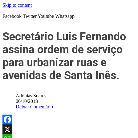
Skip to content
Facebook
Twitter
Youtube
Whatsapp
Secretário Luis Fernando
assina ordem de serviço
para urbanizar ruas e
avenidas de Santa Inês.
Adonias Soares
06/10/2013
Deixar Comentário
Facebook