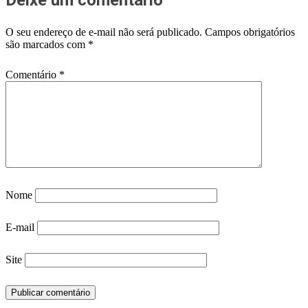
O seu endereço de e-mail não será publicado.
Campos obrigatórios
são marcados com
*
Comentário
*
Nome
E-mail
Site