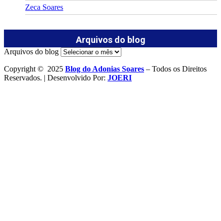
Zeca Soares
Arquivos do blog
Arquivos do blog
Copyright © 2025
Blog do Adonias Soares
– Todos os Direitos
Reservados. | Desenvolvido Por:
JOERI