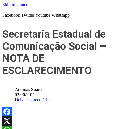
Skip to content
Facebook
Twitter
Youtube
Whatsapp
Secretaria Estadual de
Comunicação Social –
NOTA DE
ESCLARECIMENTO
Adonias Soares
02/06/2011
Deixar Comentário
Facebook