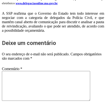
eletrônico
www.delegaciaonline.ma.gov.br
A SSP reafirma que o Governo do Estado tem todo interesse em
negociar com a categoria de delegados da Polícia Civil, e que
mantém canal aberto de comunicação para discutir e analisar a pauta
de reivindicação, avaliando o que pode ser atendido, de acordo com
a possibilidade orçamentária.
Deixe um comentário
O seu endereço de e-mail não será publicado.
Campos obrigatórios
são marcados com
*
Comentário
*