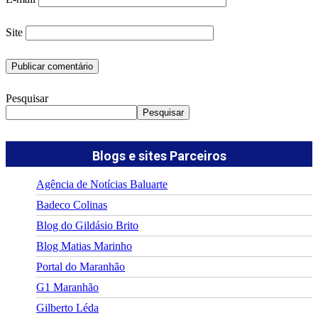
Site
Pesquisar
Pesquisar
Blogs e sites Parceiros
Agência de Notícias Baluarte
Badeco Colinas
Blog do Gildásio Brito
Blog Matias Marinho
Portal do Maranhão
G1 Maranhão
Gilberto Léda