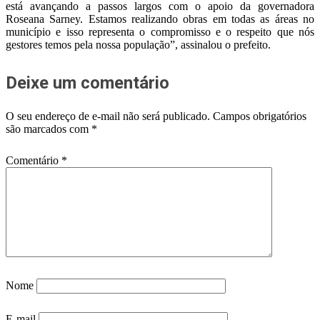
está avançando a passos largos com o apoio da governadora
Roseana Sarney. Estamos realizando obras em todas as áreas no
município e isso representa o compromisso e o respeito que nós
gestores temos pela nossa população”, assinalou o prefeito.
Deixe um comentário
O seu endereço de e-mail não será publicado.
Campos obrigatórios
são marcados com
*
Comentário
*
Nome
E-mail