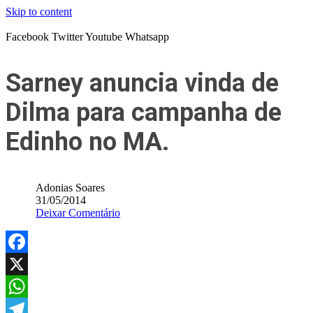
Skip to content
Facebook
Twitter
Youtube
Whatsapp
Sarney anuncia vinda de
Dilma para campanha de
Edinho no MA.
Adonias Soares
31/05/2014
Deixar Comentário
Facebook
X
WhatsApp