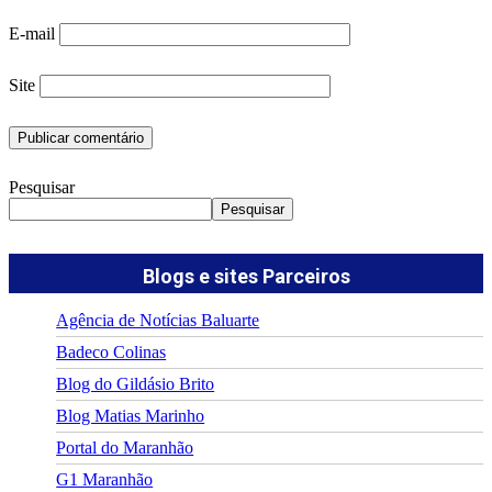
E-mail
Site
Pesquisar
Pesquisar
Blogs e sites Parceiros
Agência de Notícias Baluarte
Badeco Colinas
Blog do Gildásio Brito
Blog Matias Marinho
Portal do Maranhão
G1 Maranhão