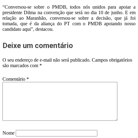
“Conversou-se sobre o PMDB, todos nós unidos para apoiar a
presidente Dilma na convenção que será no dia 10 de junho. E em
relação ao Maranhão, conversou-se sobre a decisão, que já foi
tomada, que é da aliança do PT com o PMDB apoiando nosso
candidato aqui”, destacou.
Deixe um comentário
O seu endereço de e-mail não será publicado.
Campos obrigatórios
são marcados com
*
Comentário
*
Nome