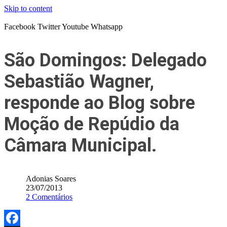
Skip to content
Facebook
Twitter
Youtube
Whatsapp
São Domingos: Delegado
Sebastião Wagner,
responde ao Blog sobre
Moção de Repúdio da
Câmara Municipal.
Adonias Soares
23/07/2013
2 Comentários