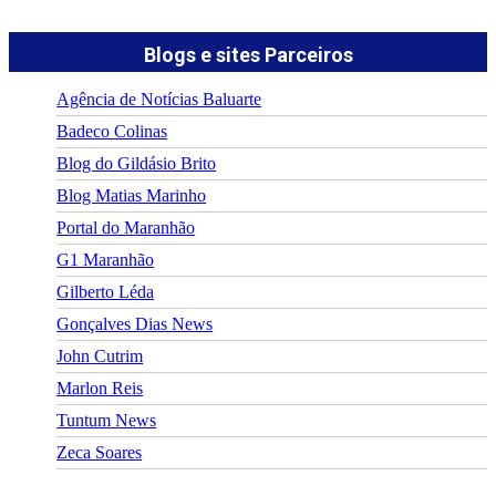
Blogs e sites Parceiros
Agência de Notícias Baluarte
Badeco Colinas
Blog do Gildásio Brito
Blog Matias Marinho
Portal do Maranhão
G1 Maranhão
Gilberto Léda
Gonçalves Dias News
John Cutrim
Marlon Reis
Tuntum News
Zeca Soares