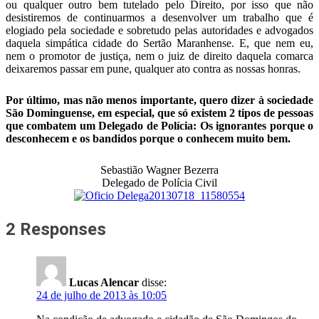
ou qualquer outro bem tutelado pelo Direito, por isso que não
desistiremos de continuarmos a desenvolver um trabalho que é
elogiado pela sociedade e sobretudo pelas autoridades e advogados
daquela simpática cidade do Sertão Maranhense. E, que nem eu,
nem o promotor de justiça, nem o juiz de direito daquela comarca
deixaremos passar em pune, qualquer ato contra as nossas honras.
Por último, mas não menos importante, quero dizer à sociedade
São Dominguense, em especial, que só existem 2 tipos de pessoas
que combatem um Delegado de Polícia: Os ignorantes porque o
desconhecem e os bandidos porque o conhecem muito bem.
Sebastião Wagner Bezerra
Delegado de Polícia Civi
l
2 Responses
Lucas Alencar
disse:
24 de julho de 2013 às 10:05