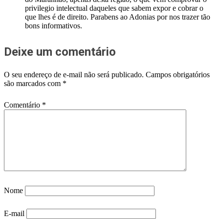
privilegio intelectual daqueles que sabem expor e cobrar o
que lhes é de direito. Parabens ao Adonias por nos trazer tão
bons informativos.
Deixe um comentário
O seu endereço de e-mail não será publicado.
Campos obrigatórios
são marcados com
*
Comentário
*
Nome
E-mail