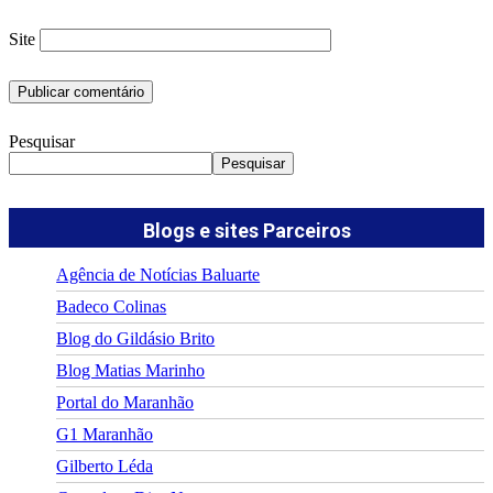
Site
Pesquisar
Pesquisar
Blogs e sites Parceiros
Agência de Notícias Baluarte
Badeco Colinas
Blog do Gildásio Brito
Blog Matias Marinho
Portal do Maranhão
G1 Maranhão
Gilberto Léda