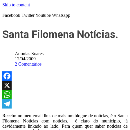
Skip to content
Facebook
Twitter
Youtube
Whatsapp
Santa Filomena Notícias.
Adonias Soares
12/04/2009
2 Comentários
Facebook
X
WhatsApp
Telegram
Recebo no meu email link de mais um blogue de notícias, é o Santa
Filomena Notícias com notícias, é claro do município, já
devidamente linkado ao lado. Para quem quer saber notícias de