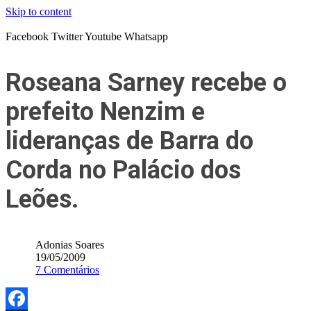
Skip to content
Facebook
Twitter
Youtube
Whatsapp
Roseana Sarney recebe o
prefeito Nenzim e
lideranças de Barra do
Corda no Palácio dos
Leões.
Adonias Soares
19/05/2009
7 Comentários