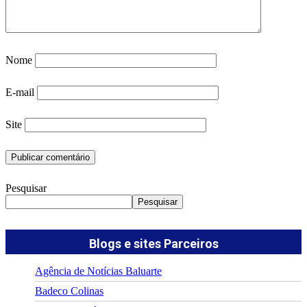
Nome
E-mail
Site
Pesquisar
Pesquisar
Blogs e sites Parceiros
Agência de Notícias Baluarte
Badeco Colinas