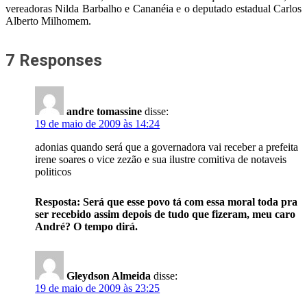
vereadoras Nilda Barbalho e Cananéia e o deputado estadual Carlos
Alberto Milhomem.
7 Responses
andre tomassine
disse:
19 de maio de 2009 às 14:24
adonias quando será que a governadora vai receber a prefeita
irene soares o vice zezão e sua ilustre comitiva de notaveis
politicos
Resposta: Será que esse povo tá com essa moral toda pra
ser recebido assim depois de tudo que fizeram, meu caro
André? O tempo dirá.
Gleydson Almeida
disse:
19 de maio de 2009 às 23:25