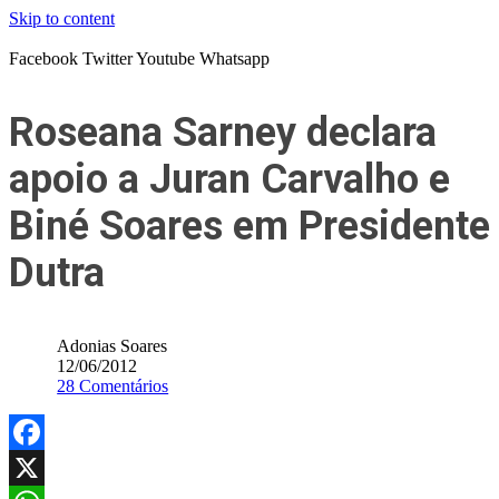
Skip to content
Facebook
Twitter
Youtube
Whatsapp
Roseana Sarney declara
apoio a Juran Carvalho e
Biné Soares em Presidente
Dutra
Adonias Soares
12/06/2012
28 Comentários
Facebook