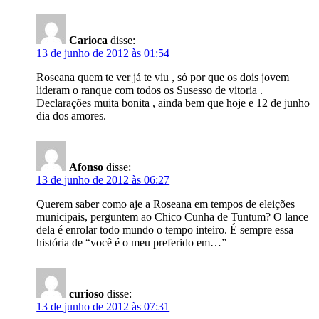
Carioca
disse:
13 de junho de 2012 às 01:54
Roseana quem te ver já te viu , só por que os dois jovem
lideram o ranque com todos os Susesso de vitoria .
Declarações muita bonita , ainda bem que hoje e 12 de junho
dia dos amores.
Afonso
disse:
13 de junho de 2012 às 06:27
Querem saber como aje a Roseana em tempos de eleições
municipais, perguntem ao Chico Cunha de Tuntum? O lance
dela é enrolar todo mundo o tempo inteiro. É sempre essa
história de “você é o meu preferido em…”
curioso
disse:
13 de junho de 2012 às 07:31