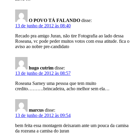
O POVO TÁ FALANDO
disse:
13 de junho de 2012 às 08:40
Recado pra amigo Juran, não tire Fotografia ao lado dessa
Roseana, vc pode peder muitos votos com essa atitude. fica o
aviso ao nobre pre-candidato
hugo cutrim
disse:
13 de junho de 2012 às 08:57
Roseana Sarney uma pessoa que tem muito
credito……….brincadeira, acho melhor sem ela…
marcus
disse:
13 de junho de 2012 às 09:54
bem feita essa montagem deixaram ante um pouca da camisa
da rozeana a camisa do juran