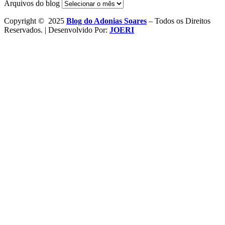
Arquivos do blog
Copyright © 2025
Blog do Adonias Soares
– Todos os Direitos
Reservados. | Desenvolvido Por:
JOERI