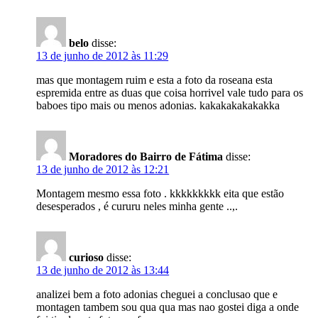
belo
disse:
13 de junho de 2012 às 11:29
mas que montagem ruim e esta a foto da roseana esta
espremida entre as duas que coisa horrivel vale tudo para os
baboes tipo mais ou menos adonias. kakakakakakakka
Moradores do Bairro de Fátima
disse:
13 de junho de 2012 às 12:21
Montagem mesmo essa foto . kkkkkkkkk eita que estão
desesperados , é cururu neles minha gente ..,.
curioso
disse:
13 de junho de 2012 às 13:44
analizei bem a foto adonias cheguei a conclusao que e
montagen tambem sou qua qua mas nao gostei diga a onde