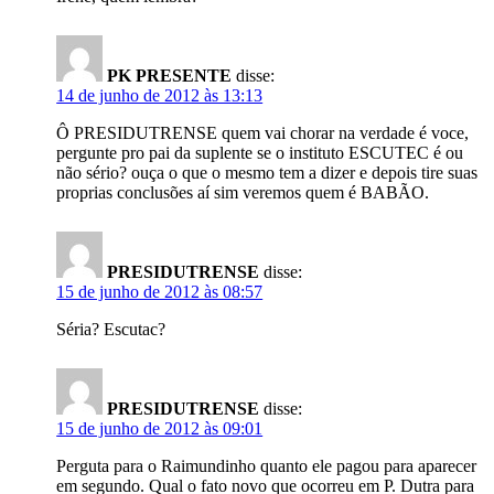
PK PRESENTE
disse:
14 de junho de 2012 às 13:13
Ô PRESIDUTRENSE quem vai chorar na verdade é voce,
pergunte pro pai da suplente se o instituto ESCUTEC é ou
não sério? ouça o que o mesmo tem a dizer e depois tire suas
proprias conclusões aí sim veremos quem é BABÃO.
PRESIDUTRENSE
disse:
15 de junho de 2012 às 08:57
Séria? Escutac?
PRESIDUTRENSE
disse:
15 de junho de 2012 às 09:01
Perguta para o Raimundinho quanto ele pagou para aparecer
em segundo. Qual o fato novo que ocorreu em P. Dutra para