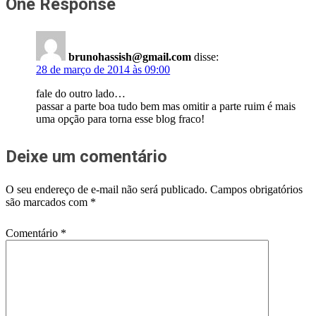
One Response
brunohassish@gmail.com
disse:
28 de março de 2014 às 09:00
fale do outro lado…
passar a parte boa tudo bem mas omitir a parte ruim é mais
uma opção para torna esse blog fraco!
Deixe um comentário
O seu endereço de e-mail não será publicado.
Campos obrigatórios
são marcados com
*
Comentário
*