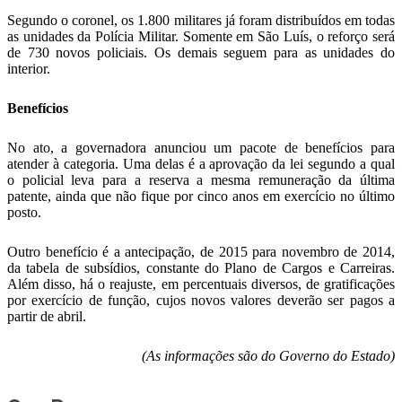
Segundo o coronel, os 1.800 militares já foram distribuídos em todas
as unidades da Polícia Militar. Somente em São Luís, o reforço será
de 730 novos policiais. Os demais seguem para as unidades do
interior.
Benefícios
No ato, a governadora anunciou um pacote de benefícios para
atender à categoria. Uma delas é a aprovação da lei segundo a qual
o policial leva para a reserva a mesma remuneração da última
patente, ainda que não fique por cinco anos em exercício no último
posto.
Outro benefício é a antecipação, de 2015 para novembro de 2014,
da tabela de subsídios, constante do Plano de Cargos e Carreiras.
Além disso, há o reajuste, em percentuais diversos, de gratificações
por exercício de função, cujos novos valores deverão ser pagos a
partir de abril.
(As informações são do Governo do Estado)