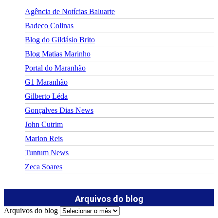
Agência de Notícias Baluarte
Badeco Colinas
Blog do Gildásio Brito
Blog Matias Marinho
Portal do Maranhão
G1 Maranhão
Gilberto Léda
Gonçalves Dias News
John Cutrim
Marlon Reis
Tuntum News
Zeca Soares
Arquivos do blog
Arquivos do blog