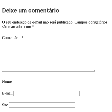
Deixe um comentário
O seu endereço de e-mail não será publicado.
Campos obrigatórios
são marcados com
*
Comentário
*
Nome
E-mail
Site