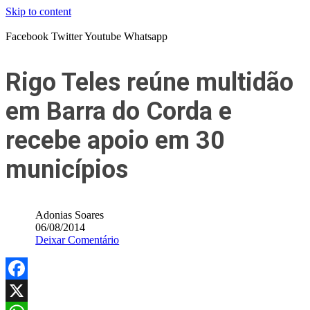
Skip to content
Facebook
Twitter
Youtube
Whatsapp
Rigo Teles reúne multidão
em Barra do Corda e
recebe apoio em 30
municípios
Adonias Soares
06/08/2014
Deixar Comentário
Facebook