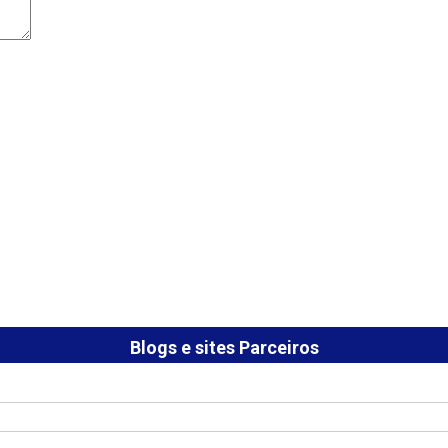
Blogs e sites Parceiros