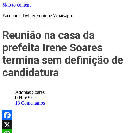
Skip to content
Facebook
Twitter
Youtube
Whatsapp
Reunião na casa da
prefeita Irene Soares
termina sem definição de
candidatura
Adonias Soares
09/05/2012
18 Comentários
Facebook