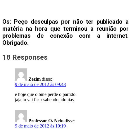
Os: Peço desculpas por não ter publicado a
matéria na hora que terminou a reunião por
problemas de conexão com a internet.
Obrigado.
18 Responses
Zezim
disse:
9 de maio de 2012 às 09:48
e hoje que o bine perde o partido.
jaja tu vai ficar sabendo adonias
Professor O. Neto
disse:
9 de maio de 2012 às 10:19