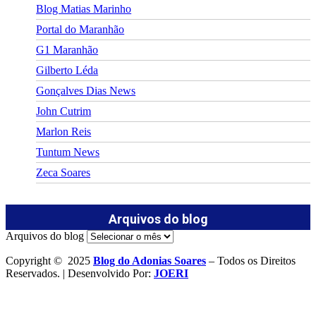
Blog Matias Marinho
Portal do Maranhão
G1 Maranhão
Gilberto Léda
Gonçalves Dias News
John Cutrim
Marlon Reis
Tuntum News
Zeca Soares
Arquivos do blog
Arquivos do blog
Copyright © 2025
Blog do Adonias Soares
– Todos os Direitos
Reservados. | Desenvolvido Por:
JOERI