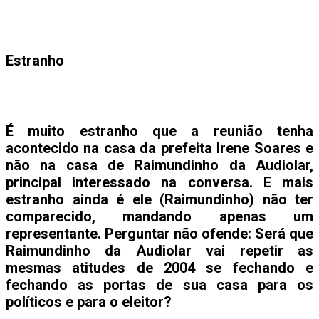
Estranho
É muito estranho que a reunião tenha
acontecido na casa da prefeita Irene Soares e
não na casa de Raimundinho da Audiolar,
principal interessado na conversa. E mais
estranho ainda é ele (Raimundinho) não ter
comparecido, mandando apenas um
representante. Perguntar não ofende: Será que
Raimundinho da Audiolar vai repetir as
mesmas atitudes de 2004 se fechando e
fechando as portas de sua casa para os
políticos e para o eleitor?