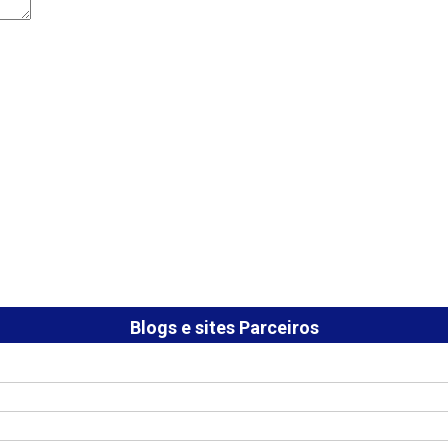
Blogs e sites Parceiros