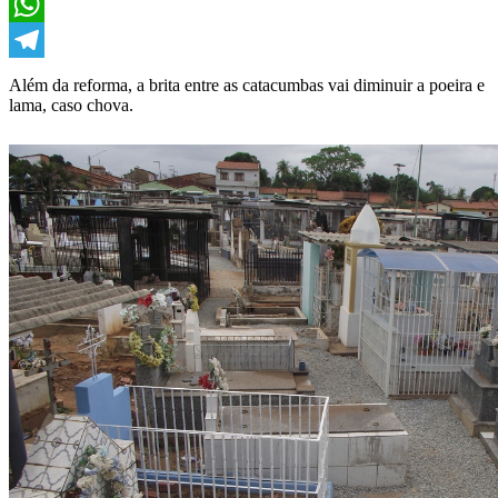
X
WhatsApp
Telegram
Além da reforma, a brita entre as catacumbas vai diminuir a poeira e
lama, caso chova.