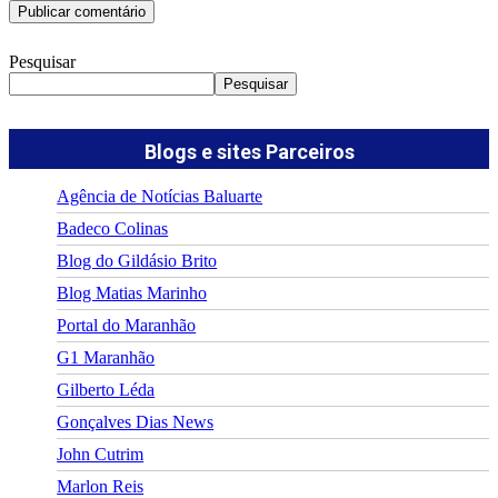
Pesquisar
Pesquisar
Blogs e sites Parceiros
Agência de Notícias Baluarte
Badeco Colinas
Blog do Gildásio Brito
Blog Matias Marinho
Portal do Maranhão
G1 Maranhão
Gilberto Léda
Gonçalves Dias News
John Cutrim
Marlon Reis