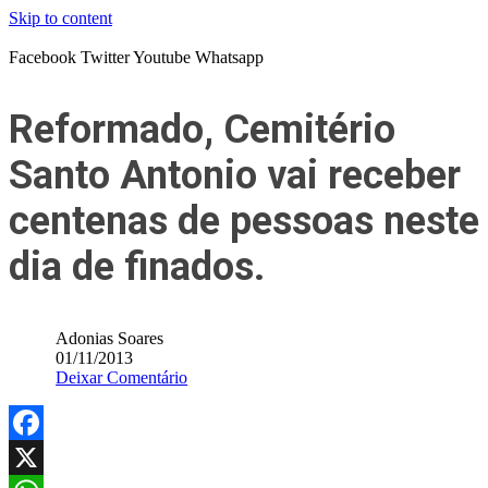
Skip to content
Facebook
Twitter
Youtube
Whatsapp
Reformado, Cemitério
Santo Antonio vai receber
centenas de pessoas neste
dia de finados.
Adonias Soares
01/11/2013
Deixar Comentário
Facebook