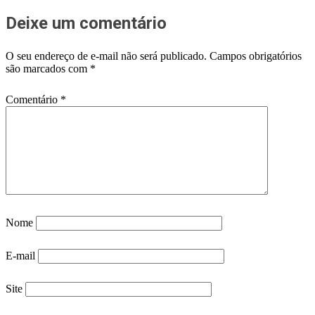
Deixe um comentário
O seu endereço de e-mail não será publicado.
Campos obrigatórios
são marcados com
*
Comentário
*
Nome
E-mail
Site