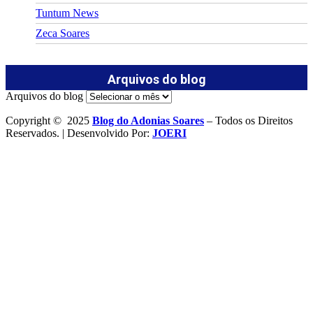
Tuntum News
Zeca Soares
Arquivos do blog
Arquivos do blog
Copyright © 2025
Blog do Adonias Soares
– Todos os Direitos
Reservados. | Desenvolvido Por:
JOERI