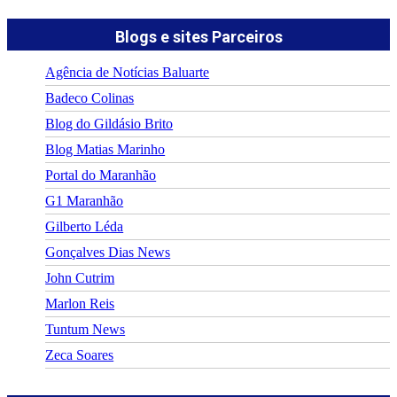
Blogs e sites Parceiros
Agência de Notícias Baluarte
Badeco Colinas
Blog do Gildásio Brito
Blog Matias Marinho
Portal do Maranhão
G1 Maranhão
Gilberto Léda
Gonçalves Dias News
John Cutrim
Marlon Reis
Tuntum News
Zeca Soares