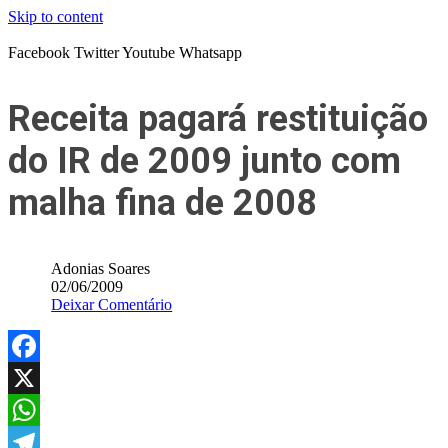
Skip to content
Facebook
Twitter
Youtube
Whatsapp
Receita pagará restituição
do IR de 2009 junto com
malha fina de 2008
Adonias Soares
02/06/2009
Deixar Comentário
Facebook
X
WhatsApp