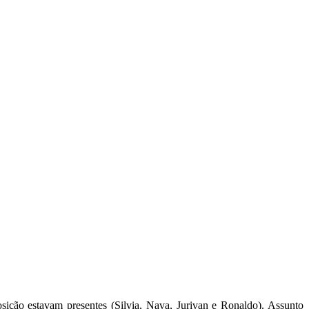
ição estavam presentes (Silvia, Nava, Jurivan e Ronaldo). Assunto