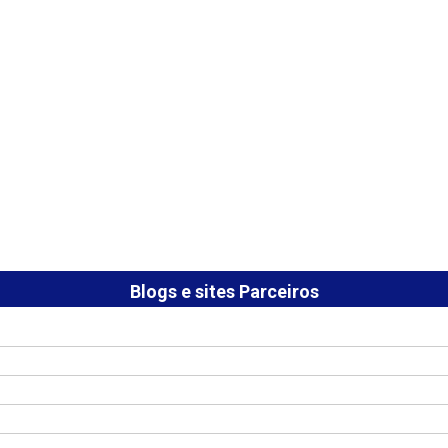
Blogs e sites Parceiros