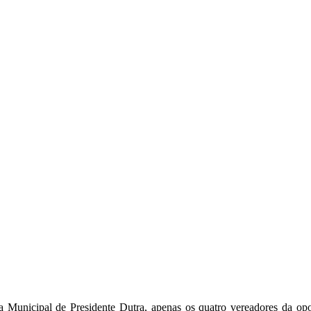
Municipal de Presidente Dutra, apenas os quatro vereadores da opos