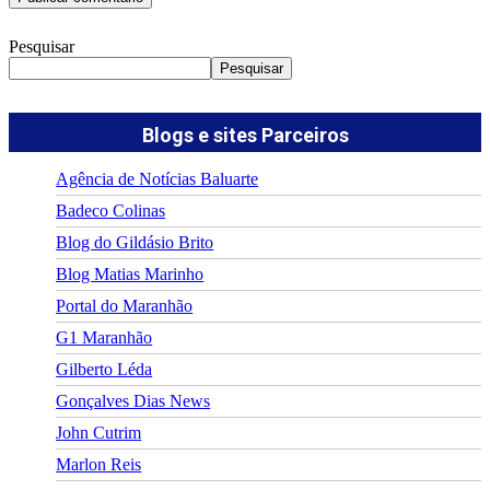
Pesquisar
Pesquisar
Blogs e sites Parceiros
Agência de Notícias Baluarte
Badeco Colinas
Blog do Gildásio Brito
Blog Matias Marinho
Portal do Maranhão
G1 Maranhão
Gilberto Léda
Gonçalves Dias News
John Cutrim
Marlon Reis