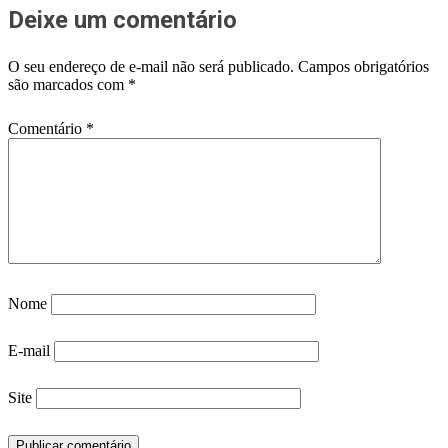
Deixe um comentário
O seu endereço de e-mail não será publicado.
Campos obrigatórios
são marcados com
*
Comentário
*
Nome
E-mail
Site