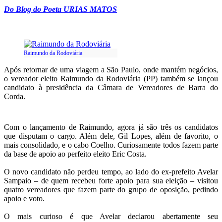
Do Blog do Poeta URIAS MATOS
Raimundo da Rodoviária
Após retornar de uma viagem a São Paulo, onde mantém negócios,
o vereador eleito Raimundo da Rodoviária (PP) também se lançou
candidato à presidência da Câmara de Vereadores de Barra do
Corda.
Com o lançamento de Raimundo, agora já são três os candidatos
que disputam o cargo. Além dele, Gil Lopes, além de favorito, o
mais consolidado, e o cabo Coelho. Curiosamente todos fazem parte
da base de apoio ao perfeito eleito Eric Costa.
O novo candidato não perdeu tempo, ao lado do ex-prefeito Avelar
Sampaio – de quem recebeu forte apoio para sua eleição – visitou
quatro vereadores que fazem parte do grupo de oposição, pedindo
apoio e voto.
O mais curioso é que Avelar declarou abertamente seu