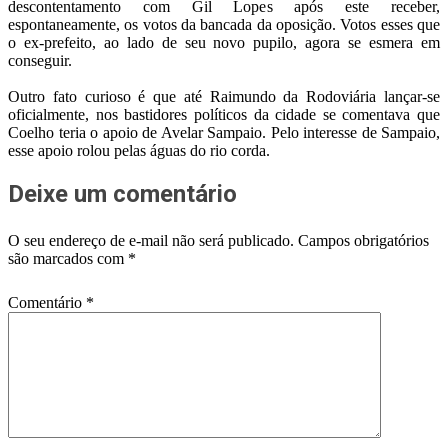
descontentamento com Gil Lopes após este receber,
espontaneamente, os votos da bancada da oposição. Votos esses que
o ex-prefeito, ao lado de seu novo pupilo, agora se esmera em
conseguir.
Outro fato curioso é que até Raimundo da Rodoviária lançar-se
oficialmente, nos bastidores políticos da cidade se comentava que
Coelho teria o apoio de Avelar Sampaio. Pelo interesse de Sampaio,
esse apoio rolou pelas águas do rio corda.
Deixe um comentário
O seu endereço de e-mail não será publicado.
Campos obrigatórios
são marcados com
*
Comentário
*