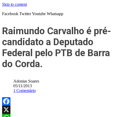
Skip to content
Facebook
Twitter
Youtube
Whatsapp
Raimundo Carvalho é pré-
candidato a Deputado
Federal pelo PTB de Barra
do Corda.
Adonias Soares
05/11/2013
1 Comentário
Facebook