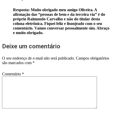
Resposta: Muito obrigado meu amigo Oliveira. A
afirmação das “pessoas de bem e da terceira via” é do
próprio Raimundo Carvalho e não do titular desta
coluna eletrônica. Fiquei feliz e lisonjeado com o seu
comentário. Vamos conversar pessoalmente sim. Abraço
e muito obrigado.
Deixe um comentário
O seu endereço de e-mail não será publicado.
Campos obrigatórios
são marcados com
*
Comentário
*