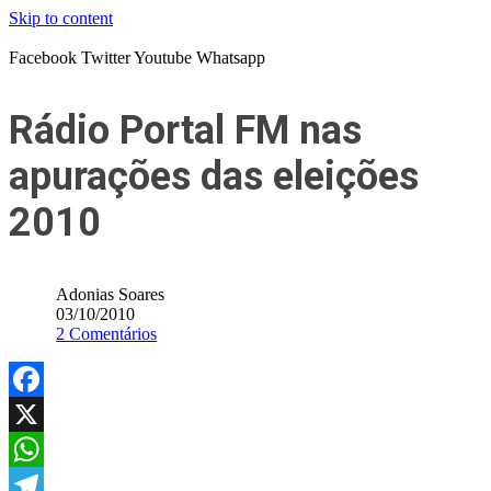
Skip to content
Facebook
Twitter
Youtube
Whatsapp
Rádio Portal FM nas
apurações das eleições
2010
Adonias Soares
03/10/2010
2 Comentários
Facebook
X
WhatsApp