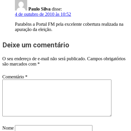
Paulo Silva
disse:
4 de outubro de 2010 às 10:52
Parabéns a Portal FM pela excelente cobertura realizada na
apuração da eleição.
Deixe um comentário
O seu endereço de e-mail não será publicado.
Campos obrigatórios
são marcados com
*
Comentário
*
Nome