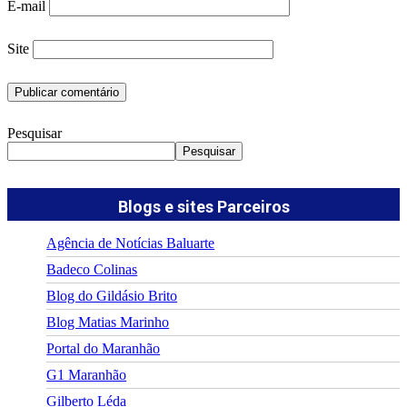
E-mail
Site
Pesquisar
Pesquisar
Blogs e sites Parceiros
Agência de Notícias Baluarte
Badeco Colinas
Blog do Gildásio Brito
Blog Matias Marinho
Portal do Maranhão
G1 Maranhão
Gilberto Léda