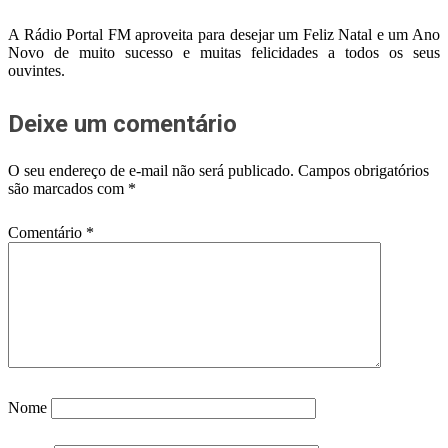
A Rádio Portal FM aproveita para desejar um Feliz Natal e um Ano
Novo de muito sucesso e muitas felicidades a todos os seus
ouvintes.
Deixe um comentário
O seu endereço de e-mail não será publicado.
Campos obrigatórios
são marcados com
*
Comentário
*
Nome