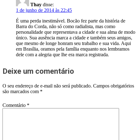
Thay
disse:
1 de junho de 2014 às 22:45
É uma perda inestimável. Bocão fez parte da história de
Barra do Corda, não só como radialista, mas como
personalidade que representava a cidade e sua alma de modo
único. Sua ausência marca a cidade e também seus amigos,
que mesmo de longe honram seu trabalho e sua vida. Aqui
em Brasília, oramos pela família enquanto nos lembramos
dele com a alegria que lhe era marca registrada.
Deixe um comentário
O seu endereço de e-mail não será publicado.
Campos obrigatórios
são marcados com
*
Comentário
*