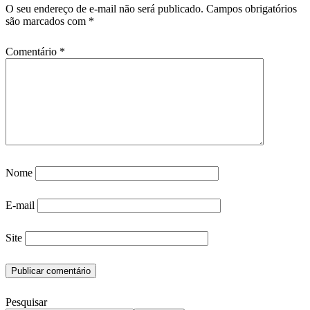
O seu endereço de e-mail não será publicado.
Campos obrigatórios
são marcados com
*
Comentário
*
Nome
E-mail
Site
Pesquisar