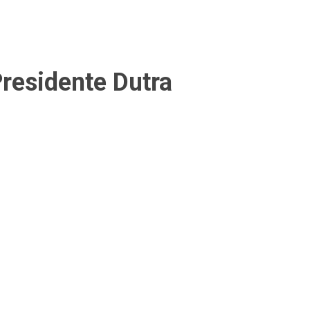
residente Dutra