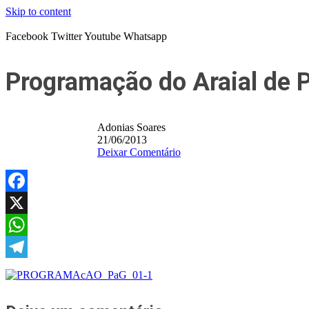
Skip to content
Facebook
Twitter
Youtube
Whatsapp
Programação do Araial de P
Adonias Soares
21/06/2013
Deixar Comentário
Facebook
X
WhatsApp
Telegram