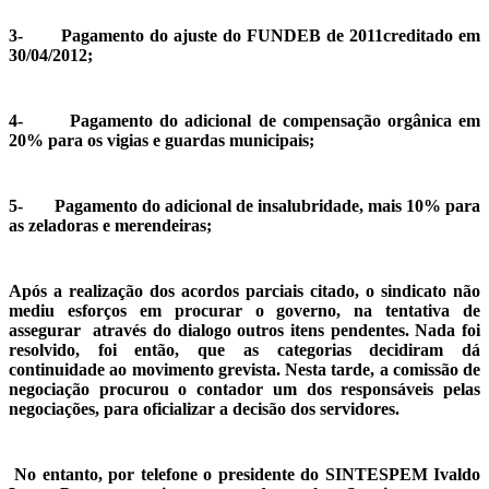
3- Pagamento do ajuste do FUNDEB de 2011creditado em
30/04/2012;
4- Pagamento do adicional de compensação orgânica em
20% para os vigias e guardas municipais;
5- Pagamento do adicional de insalubridade, mais 10% para
as zeladoras e merendeiras;
Após a realização dos acordos parciais citado, o sindicato não
mediu esforços em procurar o governo, na tentativa de
assegurar através do dialogo outros itens pendentes. Nada foi
resolvido, foi então, que as categorias decidiram dá
continuidade ao movimento grevista. Nesta tarde, a comissão de
negociação procurou o contador um dos responsáveis pelas
negociações, para oficializar a decisão dos servidores.
No entanto, por telefone o presidente do SINTESPEM Ivaldo