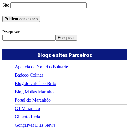
Site
Pesquisar
Pesquisar
Blogs e sites Parceiros
Agência de Notícias Baluarte
Badeco Colinas
Blog do Gildásio Brito
Blog Matias Marinho
Portal do Maranhão
G1 Maranhão
Gilberto Léda
Gonçalves Dias News