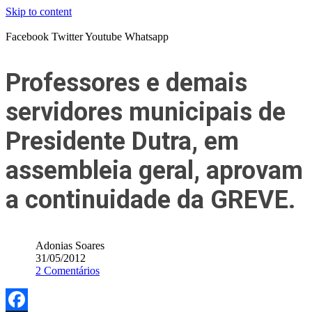
Skip to content
Facebook
Twitter
Youtube
Whatsapp
Professores e demais
servidores municipais de
Presidente Dutra, em
assembleia geral, aprovam
a continuidade da GREVE.
Adonias Soares
31/05/2012
2 Comentários