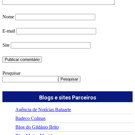
Nome
E-mail
Site
Pesquisar
Pesquisar
Blogs e sites Parceiros
Agência de Notícias Baluarte
Badeco Colinas
Blog do Gildásio Brito