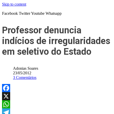
Skip to content
Facebook
Twitter
Youtube
Whatsapp
Professor denuncia
indícios de irregularidades
em seletivo do Estado
Adonias Soares
23/05/2012
3 Comentários
Facebook
X
WhatsApp