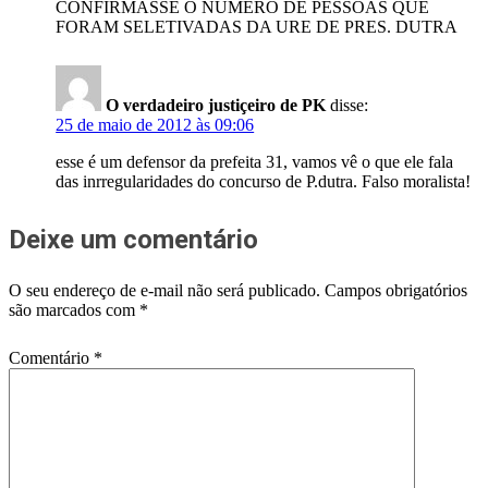
CONFIRMASSE O NUMERO DE PESSOAS QUE
FORAM SELETIVADAS DA URE DE PRES. DUTRA
O verdadeiro justiçeiro de PK
disse:
25 de maio de 2012 às 09:06
esse é um defensor da prefeita 31, vamos vê o que ele fala
das inrregularidades do concurso de P.dutra. Falso moralista!
Deixe um comentário
O seu endereço de e-mail não será publicado.
Campos obrigatórios
são marcados com
*
Comentário
*