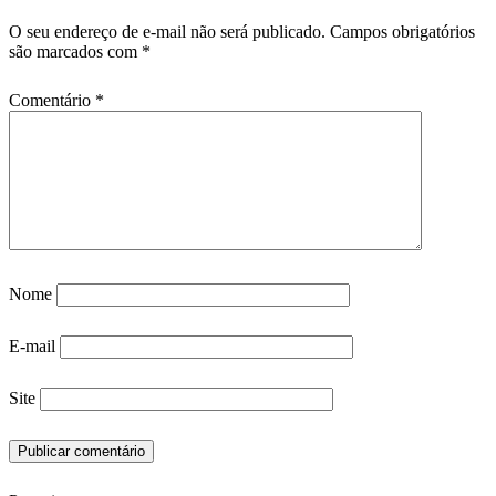
O seu endereço de e-mail não será publicado.
Campos obrigatórios
são marcados com
*
Comentário
*
Nome
E-mail
Site