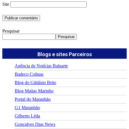
Site
Pesquisar
Pesquisar
Blogs e sites Parceiros
Agência de Notícias Baluarte
Badeco Colinas
Blog do Gildásio Brito
Blog Matias Marinho
Portal do Maranhão
G1 Maranhão
Gilberto Léda
Gonçalves Dias News