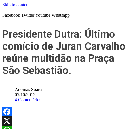
Skip to content
Facebook
Twitter
Youtube
Whatsapp
Presidente Dutra: Último
comício de Juran Carvalho
reúne multidão na Praça
São Sebastião.
Adonias Soares
05/10/2012
4 Comentários
Facebook