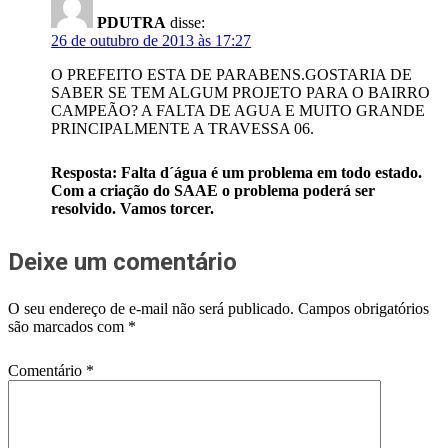
PDUTRA
disse:
26 de outubro de 2013 às 17:27
O PREFEITO ESTA DE PARABENS.GOSTARIA DE
SABER SE TEM ALGUM PROJETO PARA O BAIRRO
CAMPEÃO? A FALTA DE AGUA E MUITO GRANDE
PRINCIPALMENTE A TRAVESSA 06.
Resposta: Falta d´água é um problema em todo estado.
Com a criação do SAAE o problema poderá ser
resolvido. Vamos torcer.
Deixe um comentário
O seu endereço de e-mail não será publicado.
Campos obrigatórios
são marcados com
*
Comentário
*