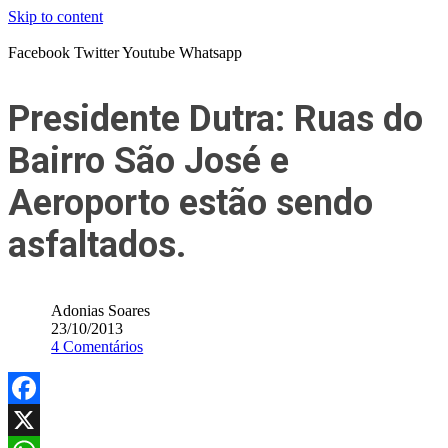
Skip to content
Facebook
Twitter
Youtube
Whatsapp
Presidente Dutra: Ruas do
Bairro São José e
Aeroporto estão sendo
asfaltados.
Adonias Soares
23/10/2013
4 Comentários
Facebook