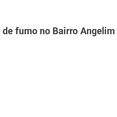
ca de fumo no Bairro Angelim