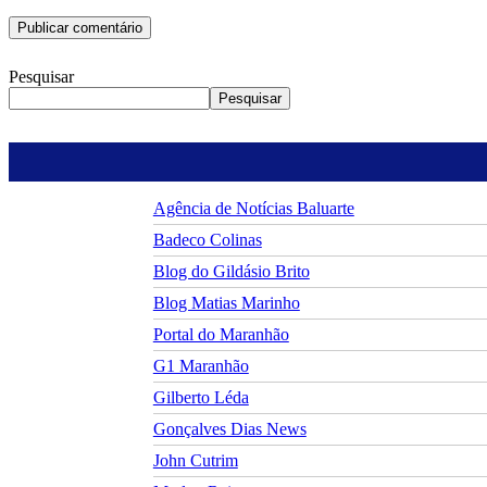
Pesquisar
Pesquisar
Agência de Notícias Baluarte
Badeco Colinas
Blog do Gildásio Brito
Blog Matias Marinho
Portal do Maranhão
G1 Maranhão
Gilberto Léda
Gonçalves Dias News
John Cutrim