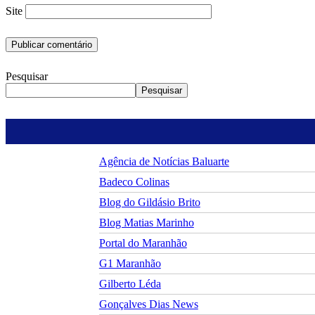
Site
Pesquisar
Pesquisar
Agência de Notícias Baluarte
Badeco Colinas
Blog do Gildásio Brito
Blog Matias Marinho
Portal do Maranhão
G1 Maranhão
Gilberto Léda
Gonçalves Dias News