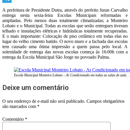
Telegram
A prefeitura de Presidente Dutra, através do prefeito Juran Carvalho
entrega nesta sexta-feira Escolas Municipais reformadas e
ampliadas. Pelo menos duas totalmente climatizadas; a Monteiro
Lobato e o Municipal. Todas as escolas que serão entregues tiveram
telhado e instalações elétricas e hidráulicas totalmente recuperadas.
E o mais importante: Colocação de piso cerâmico em todas elas no
lugar do velho cimento batido. O novo muro e a fachada das escolas
tem causado uma ótima impressão a quem passa pelo local. A
solenidade de entrega das novas escolas começa às 16:00h com a
entrega da Escola Municipal São Jorge no povoado Palma.
Escola Municipal Monteiro Lobato – Ar Condicionado em todas as salas de aula.
Deixe um comentário
O seu endereço de e-mail não será publicado.
Campos obrigatórios
são marcados com
*
Comentário
*