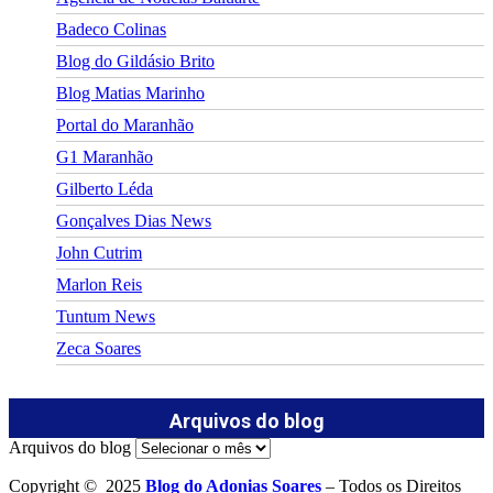
Badeco Colinas
Blog do Gildásio Brito
Blog Matias Marinho
Portal do Maranhão
G1 Maranhão
Gilberto Léda
Gonçalves Dias News
John Cutrim
Marlon Reis
Tuntum News
Zeca Soares
Arquivos do blog
Arquivos do blog
Copyright © 2025
Blog do Adonias Soares
– Todos os Direitos