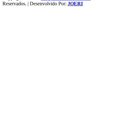
Reservados. | Desenvolvido Por:
JOERI