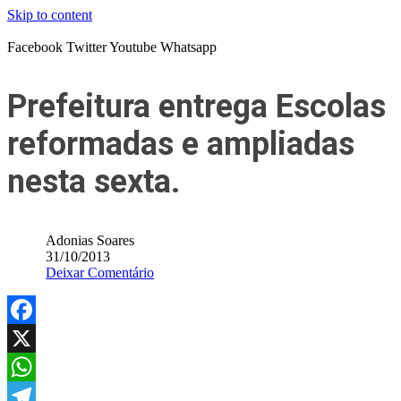
Skip to content
Facebook
Twitter
Youtube
Whatsapp
Prefeitura entrega Escolas
reformadas e ampliadas
nesta sexta.
Adonias Soares
31/10/2013
Deixar Comentário
Facebook
X
WhatsApp