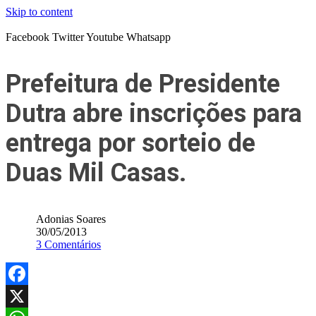
Skip to content
Facebook
Twitter
Youtube
Whatsapp
Prefeitura de Presidente
Dutra abre inscrições para
entrega por sorteio de
Duas Mil Casas.
Adonias Soares
30/05/2013
3 Comentários
Facebook