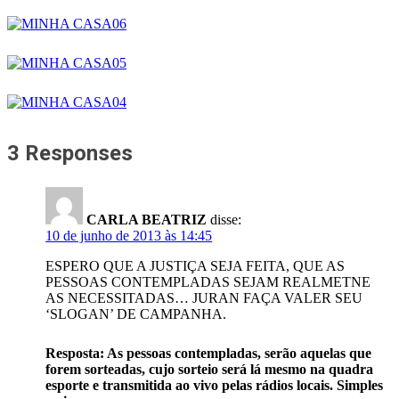
3 Responses
CARLA BEATRIZ
disse:
10 de junho de 2013 às 14:45
ESPERO QUE A JUSTIÇA SEJA FEITA, QUE AS
PESSOAS CONTEMPLADAS SEJAM REALMETNE
AS NECESSITADAS… JURAN FAÇA VALER SEU
‘SLOGAN’ DE CAMPANHA.
Resposta: As pessoas contempladas, serão aquelas que
forem sorteadas, cujo sorteio será lá mesmo na quadra
esporte e transmitida ao vivo pelas rádios locais. Simples