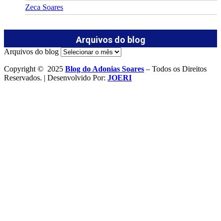
Zeca Soares
Arquivos do blog
Arquivos do blog
Copyright © 2025
Blog do Adonias Soares
– Todos os Direitos
Reservados. | Desenvolvido Por:
JOERI