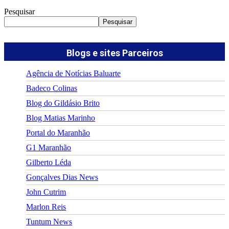
Pesquisar
Pesquisar
Blogs e sites Parceiros
Agência de Notícias Baluarte
Badeco Colinas
Blog do Gildásio Brito
Blog Matias Marinho
Portal do Maranhão
G1 Maranhão
Gilberto Léda
Gonçalves Dias News
John Cutrim
Marlon Reis
Tuntum News