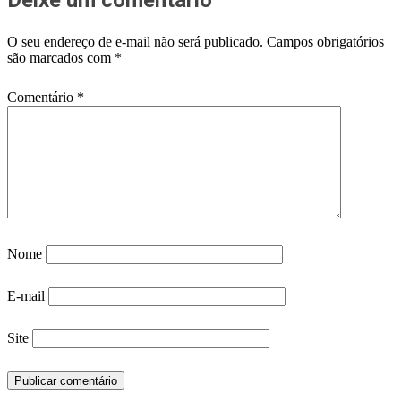
O seu endereço de e-mail não será publicado.
Campos obrigatórios
são marcados com
*
Comentário
*
Nome
E-mail
Site